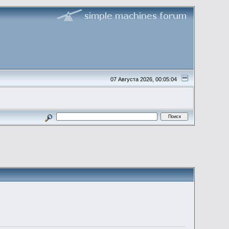
07 Августа 2026, 00:05:04