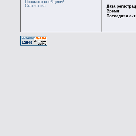
Просмотр сообщений
Статистика
Дата регистрац
Время:
Последняя акт