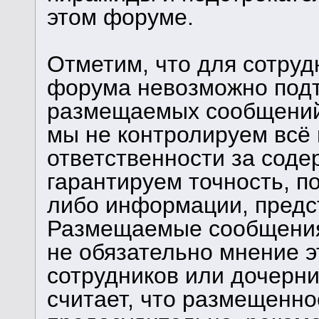
этом форуме.
Отметим, что для сотруд
форума невозможно подт
размещаемых сообщений.
мы не контролируем всё 
ответственности за сод
гарантируем точность, п
либо информации, предс
Размещаемые сообщения
не обязательно мнение э
сотрудников или дочерни
считает, что размещенн