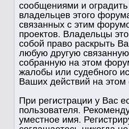
сообщениями и оградить 
владельцев этого форума
связанных с этим форум
проектов. Владельцы это
собой право раскрыть В
любую другую связанную
собранную на этом фору
жалобы или судебного и
Ваших действий на этом
При регистрации у Вас е
пользователя. Рекоменд
уместное имя. Регистрир