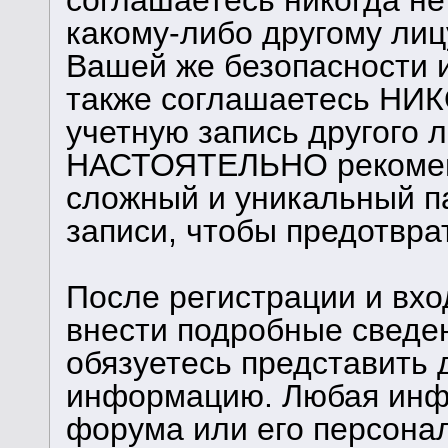
соглашаетесь никогда н
какому-либо другому лиц
Вашей же безопасности и
также соглашаетесь НИК
учетную запись другого 
НАСТОЯТЕЛЬНО рекомен
сложный и уникальный п
записи, чтобы предотврат
После регистрации и вхо
внести подробные сведе
обязуетесь представить 
информацию. Любая инф
форума или его персона