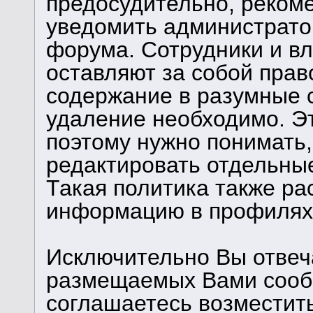
предосудительно, реком
уведомить администрато
форума. Сотрудники и в
оставляют за собой прав
содержание в разумные с
удаление необходимо. Э
поэтому нужно понимать,
редактировать отдельны
Такая политика также ра
информацию в профилях 
Исключительно Вы отвеч
размещаемых Вами сообщ
соглашаетесь возместит