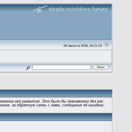
06 Августа 2026, 05:21:53
яжении его развития. Это было бы невозможно без вас.
ения, за обратную связь с нами, сообщения об ошибках,