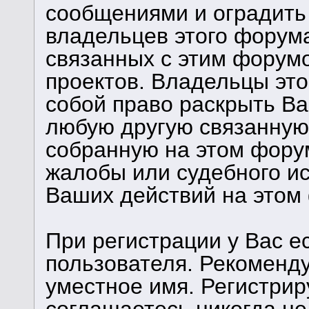
сообщениями и оградить 
владельцев этого форума
связанных с этим форум
проектов. Владельцы это
собой право раскрыть В
любую другую связанную
собранную на этом фору
жалобы или судебного и
Ваших действий на этом
При регистрации у Вас е
пользователя. Рекоменд
уместное имя. Регистрир