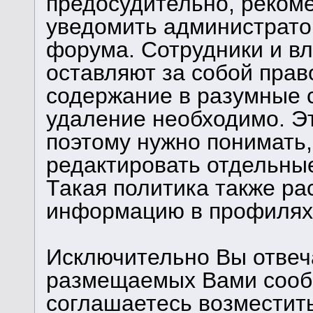
предосудительно, реком
уведомить администрато
форума. Сотрудники и в
оставляют за собой прав
содержание в разумные с
удаление необходимо. Э
поэтому нужно понимать,
редактировать отдельны
Такая политика также ра
информацию в профилях 
Исключительно Вы отвеч
размещаемых Вами сообщ
соглашаетесь возместит