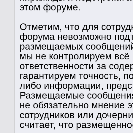
этом форуме.
Отметим, что для сотруд
форума невозможно подт
размещаемых сообщений.
мы не контролируем всё 
ответственности за сод
гарантируем точность, п
либо информации, предс
Размещаемые сообщения
не обязательно мнение э
сотрудников или дочерни
считает, что размещенн