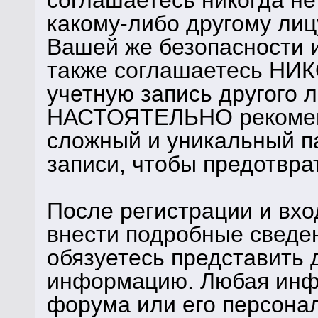
соглашаетесь никогда н
какому-либо другому лиц
Вашей же безопасности и
также соглашаетесь НИК
учетную запись другого 
НАСТОЯТЕЛЬНО рекомен
сложный и уникальный п
записи, чтобы предотврат
После регистрации и вхо
внести подробные сведе
обязуетесь представить 
информацию. Любая инф
форума или его персона