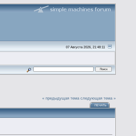
07 Августа 2026, 21:48:11
« предыдущая тема
следующая тема »
ПЕЧАТЬ