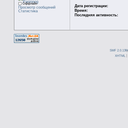
Оффлайн
Дата регистрации:
Просмотр сообщений
Время:
Статистика
Последняя активность:
SMF 2.0.13
S
XHTML