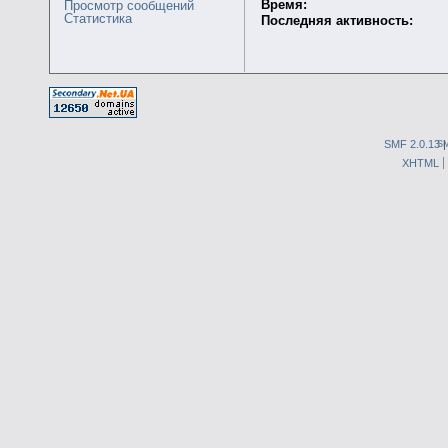
Время:
Просмотр сообщений
Статистика
Последняя активность:
SMF 2.0.13
S
XHTML