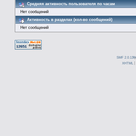
Средняя активность пользователя по часам
Нет сообщений
Активность в разделах (кол-во сообщений)
Нет сообщений
SMF 2.0.13
S
XHTML