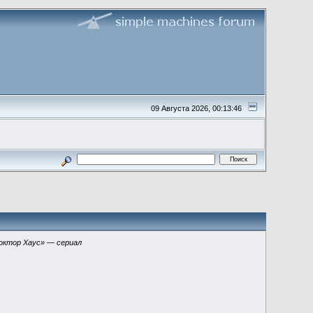
09 Августа 2026, 00:13:46
октор Хаус» — сериал