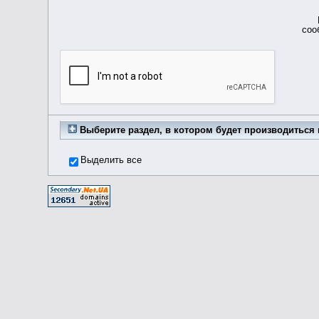
соо
Выберите раздел, в котором будет производиться 
Выделить все