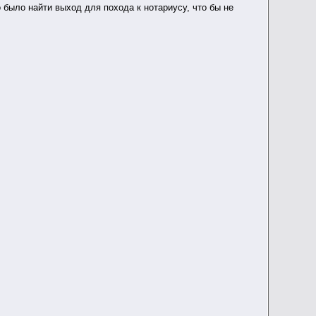
было найти выход для похода к нотариусу, что бы не