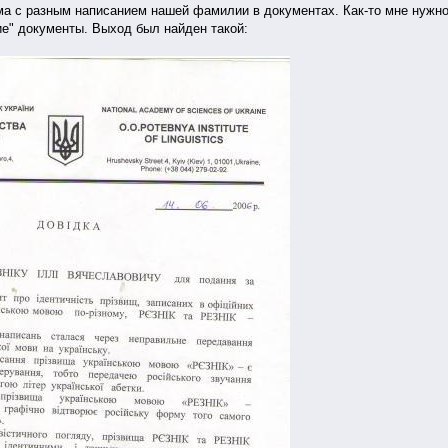
а с разным написанием нашей фамилии в документах. Как-то мне нужно 
ие" документы. Выход был найден такой: