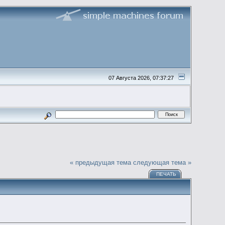
07 Августа 2026, 07:37:27
« предыдущая тема
следующая тема »
ПЕЧАТЬ