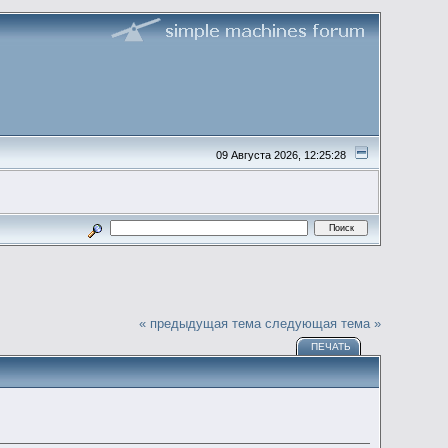
09 Августа 2026, 12:25:28
« предыдущая тема
следующая тема »
ПЕЧАТЬ