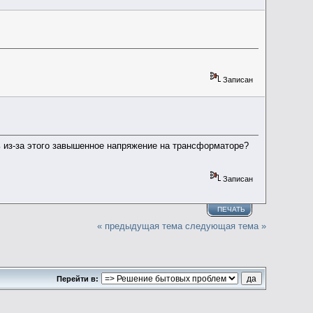
Записан
ть из-за этого завышенное напряжение на трансформаторе?
Записан
ПЕЧАТЬ
« предыдущая тема
следующая тема »
Перейти в: