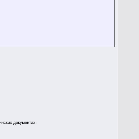
инских документах: