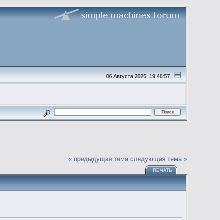
06 Августа 2026, 19:46:57
« предыдущая тема
следующая тема »
ПЕЧАТЬ