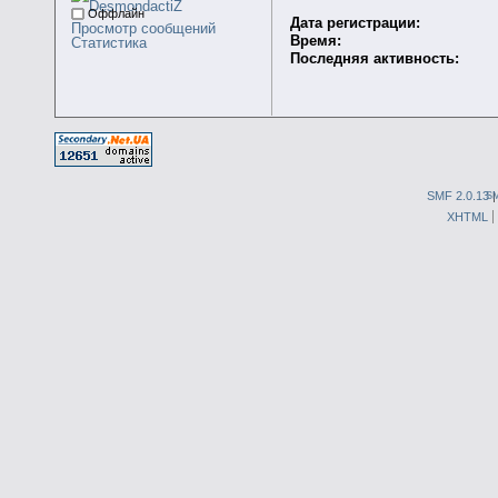
Оффлайн
Дата регистрации:
Просмотр сообщений
Время:
Статистика
Последняя активность:
SMF 2.0.13
S
XHTML