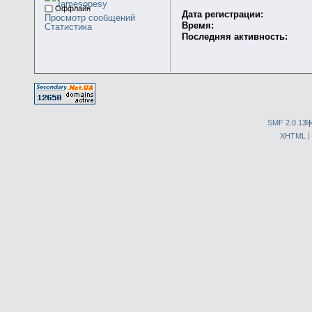
Оффлайн
Дата регистрации:
Просмотр сообщений
Время:
Статистика
Последняя активность:
SMF 2.0.13
S
XHTML