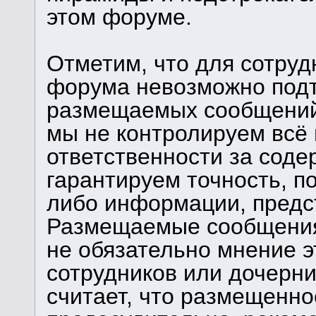
этом форуме.
Отметим, что для сотруд
форума невозможно подт
размещаемых сообщений.
мы не контролируем всё 
ответственности за сод
гарантируем точность, п
либо информации, предс
Размещаемые сообщения
не обязательно мнение э
сотрудников или дочерни
считает, что размещенн