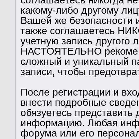
соглашаетесь никогда н
какому-либо другому лиц
Вашей же безопасности и
также соглашаетесь НИК
учетную запись другого 
НАСТОЯТЕЛЬНО рекомен
сложный и уникальный п
записи, чтобы предотврат
После регистрации и вхо
внести подробные сведе
обязуетесь представить 
информацию. Любая инф
форума или его персона