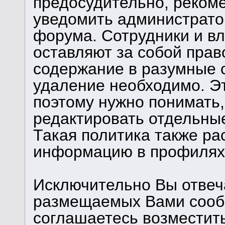
предосудительно, реком
уведомить администрато
форума. Сотрудники и в
оставляют за собой прав
содержание в разумные с
удаление необходимо. Э
поэтому нужно понимать,
редактировать отдельны
Такая политика также ра
информацию в профилях 
Исключительно Вы отвеч
размещаемых Вами сообщ
соглашаетесь возместит