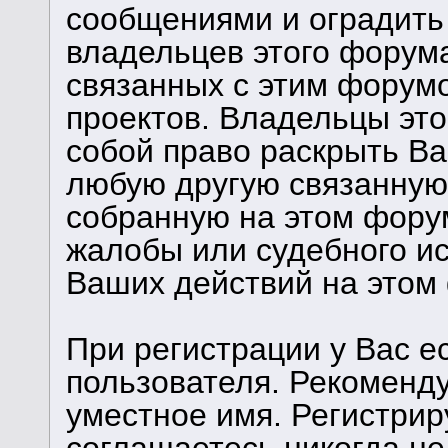
сообщениями и оградить 
владельцев этого форума
связанных с этим форум
проектов. Владельцы это
собой право раскрыть В
любую другую связанную
собранную на этом фору
жалобы или судебного и
Ваших действий на этом
При регистрации у Вас е
пользователя. Рекоменд
уместное имя. Регистрир