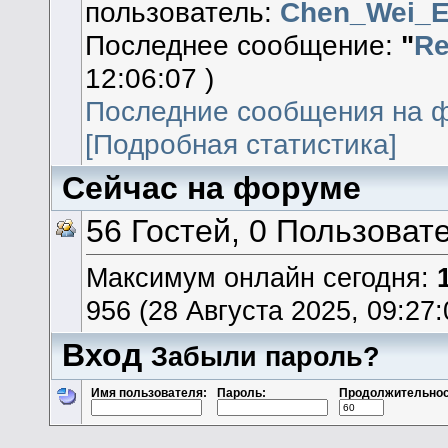
пользователь:
Chen_Wei_
Последнее сообщение:
"
Re
12:06:07 )
Последние сообщения на 
[Подробная статистика]
Сейчас на форуме
56 Гостей, 0 Пользоват
Максимум онлайн сегодня:
956 (28 Августа 2025, 09:27:
Вход
Забыли пароль?
Имя пользователя:
Пароль:
Продолжительнос