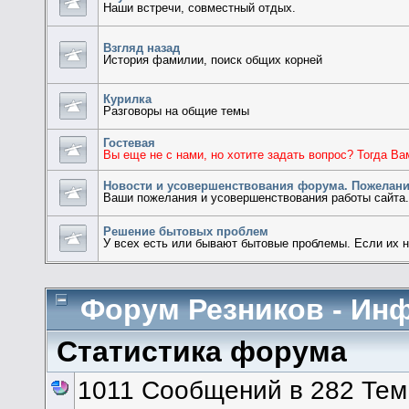
Наши встречи, совместный отдых.
Взгляд назад
История фамилии, поиск общих корней
Курилка
Разговоры на общие темы
Гостевая
Вы еще не с нами, но хотите задать вопрос? Тогда Ва
Новости и усовершенствования форума. Пожелани
Ваши пожелания и усовершенствования работы сайта
Решение бытовых проблем
У всех есть или бывают бытовые проблемы. Если их нет
Форум Резников - Ин
Статистика форума
1011 Сообщений в 282 Тем